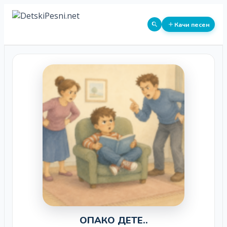
Качи песен
ОПАКО ДЕТЕ..