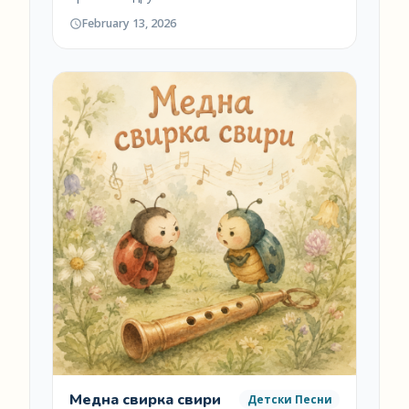
February 13, 2026
Медна свирка свири
Детски Песни