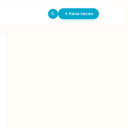
Качи песен