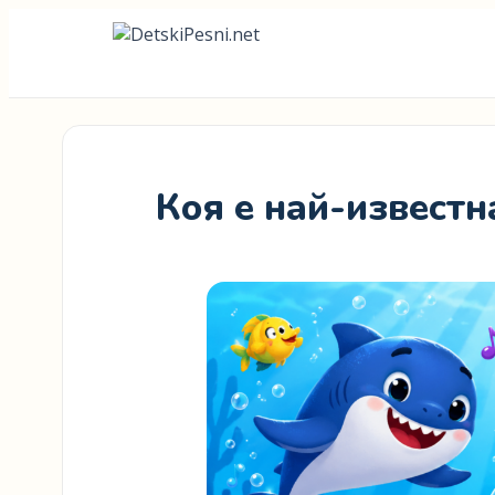
Коя е най-известн