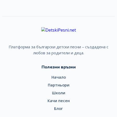
Платформа за български детски песни – създадена с
любов за родители и деца.
Полезни връзки
Начало
Партньори
Школи
Качи песен
Блог