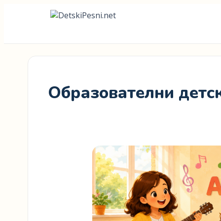
Образователни детски