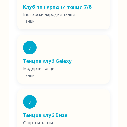
Клуб по народни танци 7/8
Български народни танци
Танци
♪
Танцов клуб Galaxy
Модерни танци
Танци
♪
Танцов клуб Виза
Спортни танци