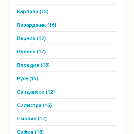
Карлово
(15)
Пазарджик
(16)
Перник
(12)
Плевен
(17)
Пловдив
(18)
Русе
(15)
Сандански
(12)
Силистра
(16)
Смолян
(12)
София
(18)