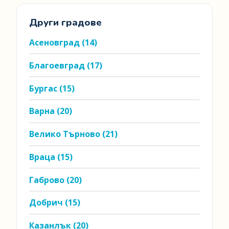
Други градове
Асеновград
(14)
Благоевград
(17)
Бургас
(15)
Варна
(20)
Велико Търново
(21)
Враца
(15)
Габрово
(20)
Добрич
(15)
Казанлък
(20)