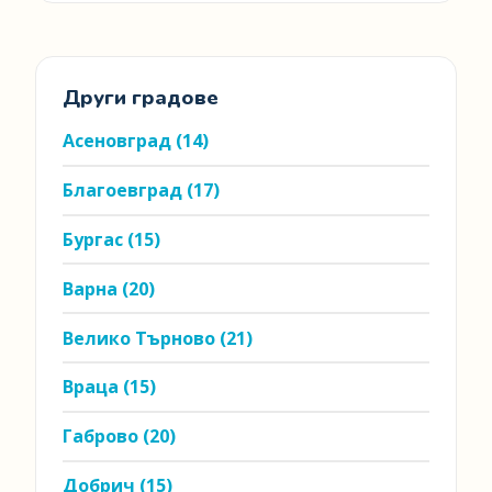
Други градове
Асеновград
(14)
Благоевград
(17)
Бургас
(15)
Варна
(20)
Велико Търново
(21)
Враца
(15)
Габрово
(20)
Добрич
(15)