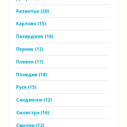
Казанлък
(20)
Карлово
(15)
Пазарджик
(16)
Перник
(12)
Плевен
(17)
Пловдив
(18)
Русе
(15)
Сандански
(12)
Силистра
(16)
Смолян
(12)